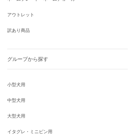
アウトレット
訳あり商品
グループから探す
小型犬用
中型犬用
大型犬用
イタグレ・ミニピン用