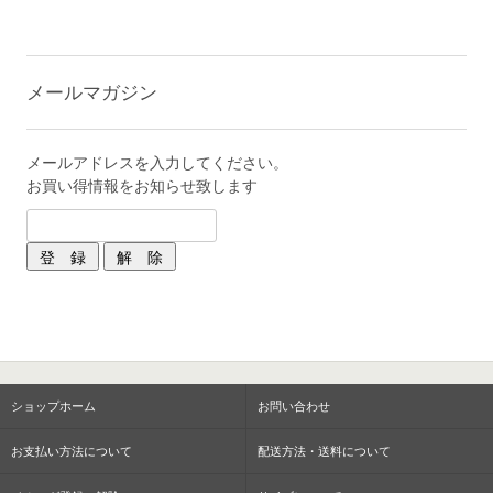
メールマガジン
メールアドレスを入力してください。
お買い得情報をお知らせ致します
ショップホーム
お問い合わせ
お支払い方法について
配送方法・送料について