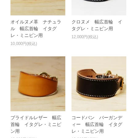
オイルヌメ革 ナチュラ
クロヌメ 幅広首輪 イ
ル 幅広首輪 イタグ
タグレ・ミニピン用
レ・ミニピン用
12,000円(税込)
10,000円(税込)
ブライドルレザー 幅広
コードバン バーガンデ
首輪 イタグレ・ミニピ
ィー 幅広首輪 イタグ
ン用
レ・ミニピン用