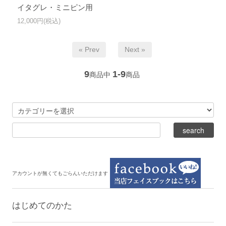
イタグレ・ミニピン用
12,000円(税込)
« Prev
Next »
9
1-9
商品中
商品
アカウントが無くてもごらんいただけます
はじめてのかた