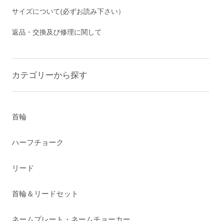
サイズについて(必ずお読み下さい）
返品・交換及び修理に関して
カテゴリーから探す
首輪
ハーフチョーク
リード
首輪＆リードセット
ネームプレート・ネームチョーカー