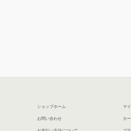
ショップホーム
マイ
お問い合わせ
カー
お支払い方法について
プラ