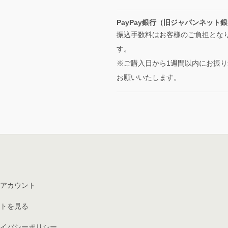
PayPay銀行（旧ジャパンネット
振込手数料はお客様のご負担とな
す。
※ご購入日から1週間以内にお振り
お願いいたします。
アカウント
トを見る
イバシーポリシー