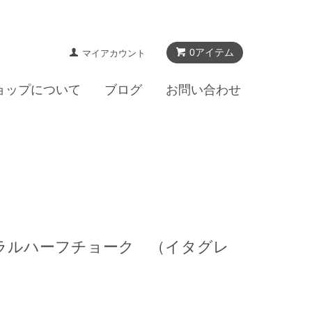
0アイテム
マイアカウント
ョップについて
ブログ
お問い合わせ
ュラルハーフチョーク （イタグレ