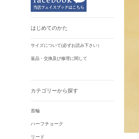
はじめてのかた
サイズについて(必ずお読み下さい）
返品・交換及び修理に関して
カテゴリーから探す
首輪
ハーフチョーク
リード