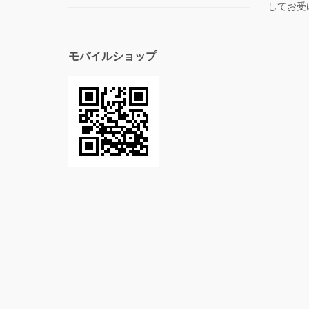
してお受
モバイルショップ