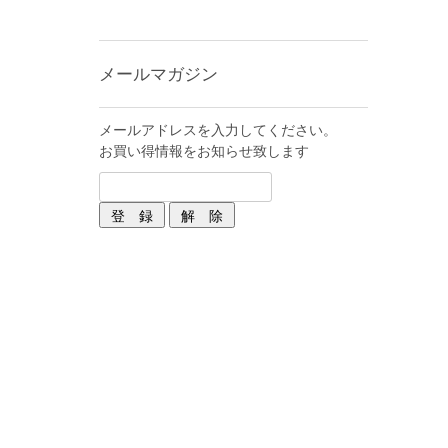
メールマガジン
メールアドレスを入力してください。
お買い得情報をお知らせ致します