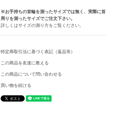
※お手持ちの首輪を測ったサイズでは無く、実際に首
周りを測ったサイズでご注文下さい。
詳しくは
サイズの測り方
をご覧ください。
特定商取引法に基づく表記（返品等）
この商品を友達に教える
この商品について問い合わせる
買い物を続ける