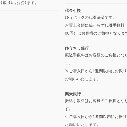
け取りいただけます。
代金引換
ゆうパックの代引決済です。
お買上金額に係わらず代引手数料（
00円）はお客様のご負担となりま
ゆうちょ銀行
振込手数料はお客様のご負担とな
す。
※ご購入日から1週間以内にお振り
お願いいたします。
楽天銀行
振込手数料はお客様のご負担とな
す。
※ご購入日から1週間以内にお振り
お願いいたします。