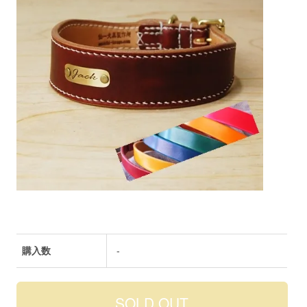
購入数
-