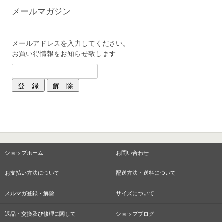
メールマガジン
メールアドレスを入力してください。
お買い得情報をお知らせ致します
ショップホーム
お問い合わせ
お支払い方法について
配送方法・送料について
メルマガ登録・解除
サイズについて
返品・交換及び修理に関して
ショップブログ