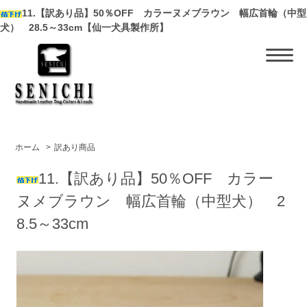
11.【訳あり品】50％OFF カラーヌメブラウン 幅広首輪（中型
犬） 28.5～33cm【仙一犬具製作所】
ホーム
>
訳あり商品
11.【訳あり品】50％OFF カラー
ヌメブラウン 幅広首輪（中型犬） 2
8.5～33cm