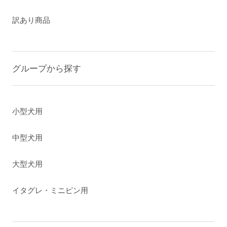
訳あり商品
グループから探す
小型犬用
中型犬用
大型犬用
イタグレ・ミニピン用