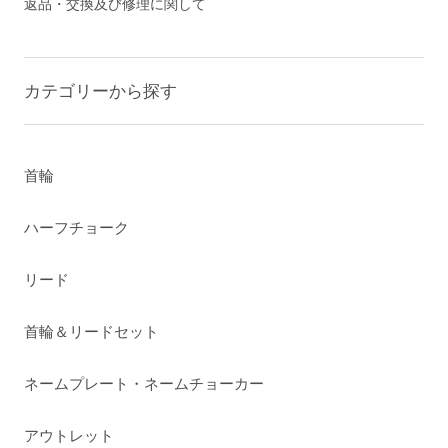
返品・交換及び修理に関して
カテゴリーから探す
首輪
ハーフチョーク
リード
首輪＆リードセット
ネームプレート・ネームチョーカー
アウトレット