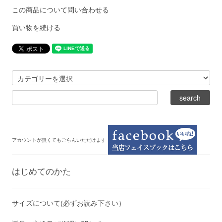
この商品について問い合わせる
買い物を続ける
アカウントが無くてもごらんいただけます
はじめてのかた
サイズについて(必ずお読み下さい）