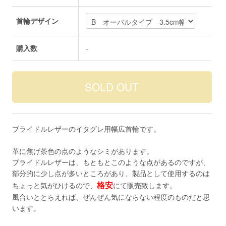
首輪デザイン
購入数
-
ブライドルレザーのイタグレ用幅広首輪です。
革に焦げ茶色の点のようなシミがあります。
ブライドルレザーは、もともとこのような点があるのですが、
部分的に少し点が多いところがあり、製品として使用するのは
格安
ちょっと気がひけるので、
にて販売致します。
風合いととらえれば、ぜんぜん気にならない程度のものだと思
います。