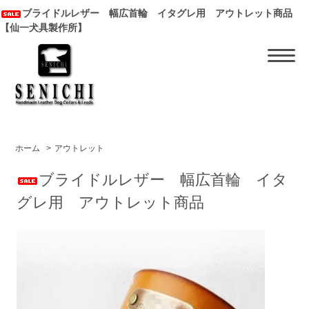
ブライドルレザー 幅広首輪 イタグレ用 アウトレット商品
【仙一犬具製作所】
ホーム
>
アウトレット
ブライドルレザー 幅広首輪 イタ
グレ用 アウトレット商品