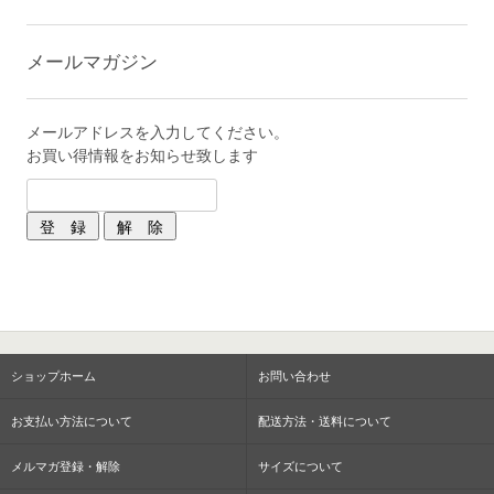
メールマガジン
メールアドレスを入力してください。
お買い得情報をお知らせ致します
ショップホーム
お問い合わせ
お支払い方法について
配送方法・送料について
メルマガ登録・解除
サイズについて