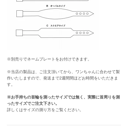
※別売りで
ネームプレート
をお付けできます。
※当店の製品は、ご注文頂いてから、ワンちゃんに合わせて製
作いたしますので、発送まで2週間間ほどお時間をいただきま
す。
※お手持ちの首輪を測ったサイズでは無く、実際に首周りを測
ったサイズでご注文下さい。
詳しくは
サイズの測り方
をご覧ください。