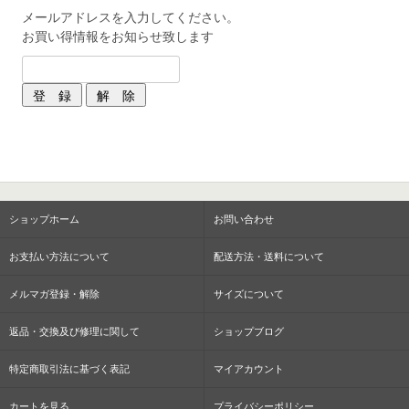
メールアドレスを入力してください。
お買い得情報をお知らせ致します
ショップホーム
お問い合わせ
お支払い方法について
配送方法・送料について
メルマガ登録・解除
サイズについて
返品・交換及び修理に関して
ショップブログ
特定商取引法に基づく表記
マイアカウント
カートを見る
プライバシーポリシー