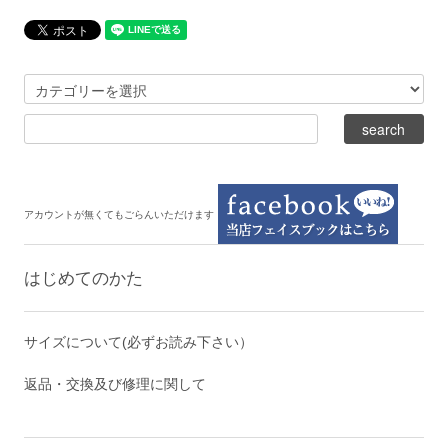
アカウントが無くてもごらんいただけます
はじめてのかた
サイズについて(必ずお読み下さい）
返品・交換及び修理に関して