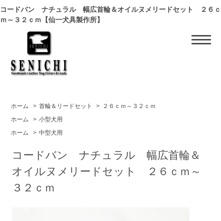
コードバン ナチュラル 幅広首輪＆オイルヌメリードセット ２６ｃ
ｍ～３２ｃｍ【仙一犬具製作所】
ホーム
>
首輪＆リードセット
>
２６ｃｍ～３２ｃｍ
ホーム
>
小型犬用
ホーム
>
中型犬用
コードバン ナチュラル 幅広首輪＆
オイルヌメリードセット ２６ｃｍ～
３２ｃｍ