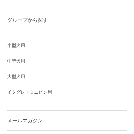
グループから探す
小型犬用
中型犬用
大型犬用
イタグレ・ミニピン用
メールマガジン