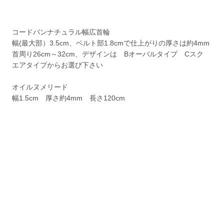
コードバンナチュラル幅広首輪
幅(最大部）3.5cm、ベルト部1.8cmで仕上がりの厚さは約4mm
首周り26cm～32cm、デザインは Bオーバルタイプ Cスク
エアタイプからお選び下さい
オイルヌメリード
幅1.5cm 厚さ約4mm 長さ120cm