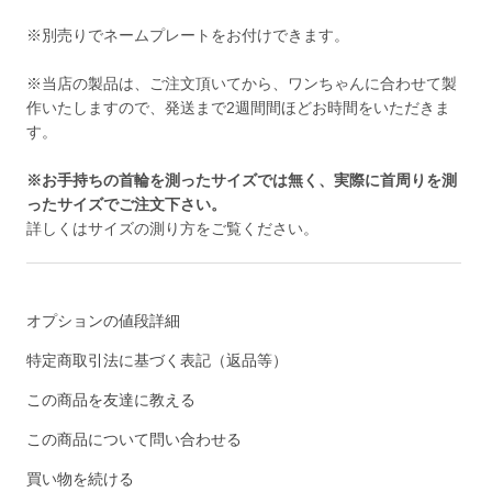
※別売りで
ネームプレート
をお付けできます。
※当店の製品は、ご注文頂いてから、ワンちゃんに合わせて製
作いたしますので、発送まで2週間間ほどお時間をいただきま
す。
※お手持ちの首輪を測ったサイズでは無く、実際に首周りを測
ったサイズでご注文下さい。
詳しくは
サイズの測り方
をご覧ください。
オプションの値段詳細
特定商取引法に基づく表記（返品等）
この商品を友達に教える
この商品について問い合わせる
買い物を続ける