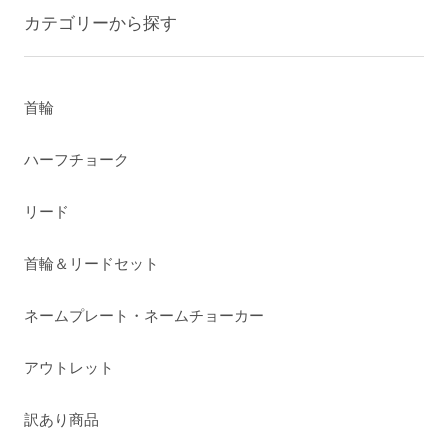
カテゴリーから探す
首輪
ハーフチョーク
リード
首輪＆リードセット
ネームプレート・ネームチョーカー
アウトレット
訳あり商品