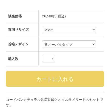
販売価格
26,500円(税込)
首周りサイズ
首輪デザイン
購入数
コードバンナチュラル幅広首輪とオイルヌメリードのセットで
す。