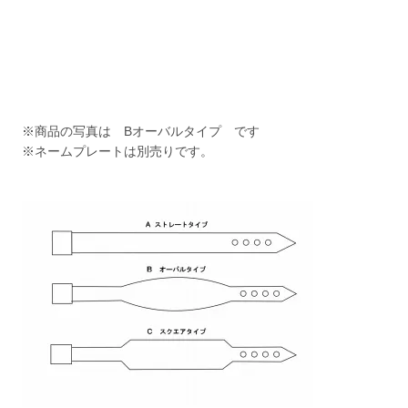
※商品の写真は Bオーバルタイプ です
※ネームプレートは別売りです。