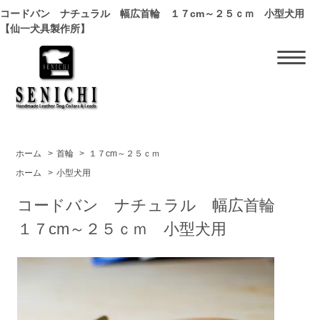
コードバン ナチュラル 幅広首輪 １７cm～２５ｃｍ 小型犬用
【仙一犬具製作所】
ホーム
>
首輪
>
１７cm～２５ｃｍ
ホーム
>
小型犬用
コードバン ナチュラル 幅広首輪
１７cm～２５ｃｍ 小型犬用