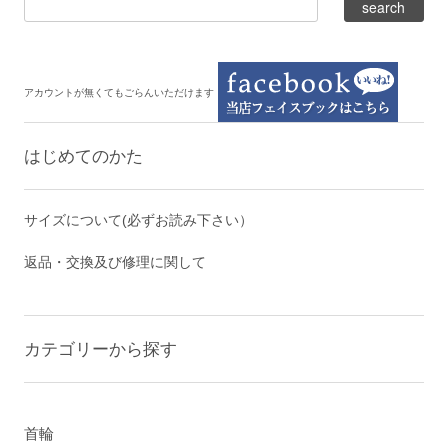
アカウントが無くてもごらんいただけます
はじめてのかた
サイズについて(必ずお読み下さい）
返品・交換及び修理に関して
カテゴリーから探す
首輪