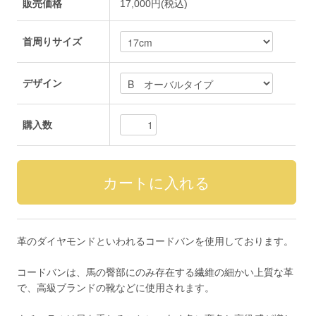
販売価格
17,000円(税込)
首周りサイズ
デザイン
購入数
革のダイヤモンドといわれるコードバンを使用しております。
コードバンは、馬の臀部にのみ存在する繊維の細かい上質な革
で、高級ブランドの靴などに使用されます。