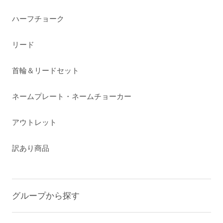
ハーフチョーク
リード
首輪＆リードセット
ネームプレート・ネームチョーカー
アウトレット
訳あり商品
グループから探す