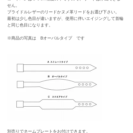
せん。
ブライドルレザーのリードかヌメ革リードをお選び下さい。
最初は少し色目が違いますが、使用に伴いエイジングして首輪
と同じ色目になります。
※商品の写真は Bオーバルタイプ です
別売りで
ネームプレート
をお付けできます。