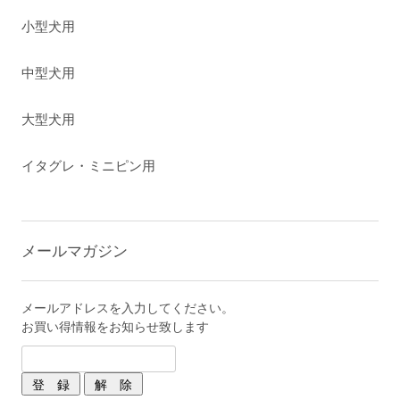
小型犬用
中型犬用
大型犬用
イタグレ・ミニピン用
メールマガジン
メールアドレスを入力してください。
お買い得情報をお知らせ致します