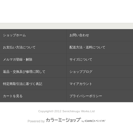
ショップホーム
お問い合わせ
お支払い方法について
配送方法・送料について
メルマガ登録・解除
サイズについて
返品・交換及び修理に関して
ショップブログ
特定商取引法に基づく表記
マイアカウント
カートを見る
プライバシーポリシー
Copyright© 2012 Senichiinugu Works.Ltd
Powered by