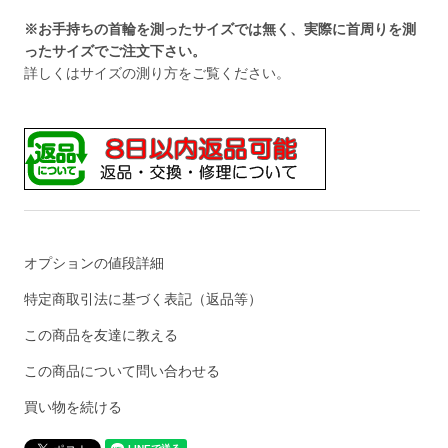
※お手持ちの首輪を測ったサイズでは無く、実際に首周りを測
ったサイズでご注文下さい。
詳しくは
サイズの測り方
をご覧ください。
オプションの値段詳細
特定商取引法に基づく表記（返品等）
この商品を友達に教える
この商品について問い合わせる
買い物を続ける