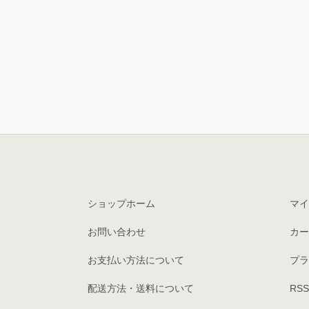
ショップホーム
マイ
お問い合わせ
カー
お支払い方法について
プラ
配送方法・送料について
RSS