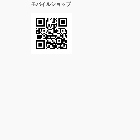
モバイルショップ