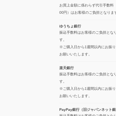
お買上金額に係わらず代引手数料（
00円）はお客様のご負担となりま
ゆうちょ銀行
振込手数料はお客様のご負担とな
す。
※ご購入日から1週間以内にお振り
お願いいたします。
楽天銀行
振込手数料はお客様のご負担とな
す。
※ご購入日から1週間以内にお振り
お願いいたします。
PayPay銀行（旧ジャパンネット
振込手数料はお客様のご負担とな