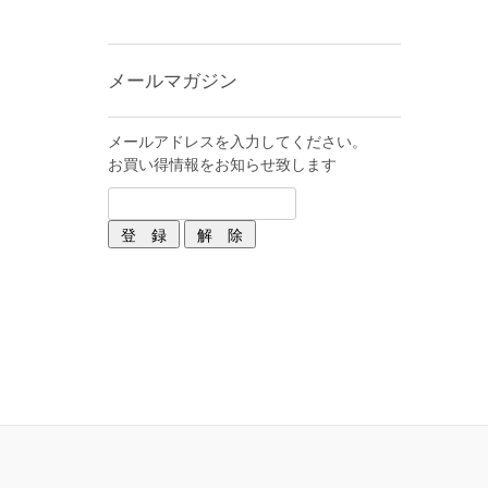
メールマガジン
メールアドレスを入力してください。
お買い得情報をお知らせ致します