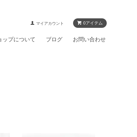
0アイテム
マイアカウント
ョップについて
ブログ
お問い合わせ