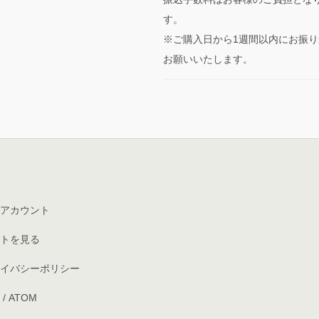
す。
※ご購入日から1週間以内にお振り
お願いいたします。
アカウント
トを見る
イバシーポリシー
/
ATOM